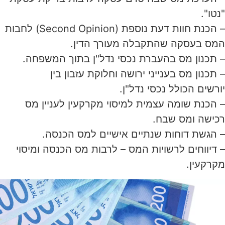
"נטו".
– הכנת חוות דעת נוספת (Second Opinion) לחבות
המס בעסקה שהתקבלה מעורך הדין.
– תכנון מס בהעברת נכסי נדל"ן בתוך המשפחה.
– תכנון מס בענייני ירושה וחלוקת עזבון בין
יורשים הכולל נכסי נדל"ן.
– הכנת שומה עצמית למיסוי מקרקעין לעניין מס
רכישה ומס שבח.
– הגשת דוחות שנתיים אישיים למס הכנסה.
– דיווחים לרשויות המס – לרבות מס הכנסה ומיסוי
מקרקעין.