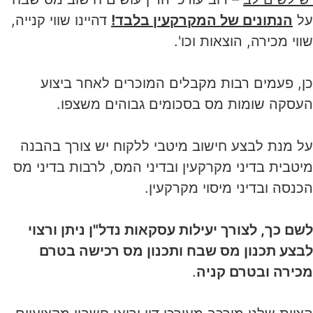
על
הנתונים של המקרקעין בלבד!
דהיינו שווי קנייה,
שווי מכירה, הוצאות וכו'.
כן, פעמים רבות מקבלים המוכרים לאחר ביצוע
העסקה שומות מס בסכומים גבוהים משצפו.
על מנת לבצע חישוב מיטבי ללקוח יש צורך בהבנה
מיטבית בדיני מקרקעין ובדיני המס, לרבות בדיני מס
הכנסה ובדיני מיסוי מקרקעין.
לשם כך, לצורך יעילות עסקאות נדל"ן ניתן ורצוי
לבצע תכנון מס שבח ותכנון מס רכישה בטרם
מכירה ובטרם קניה
.