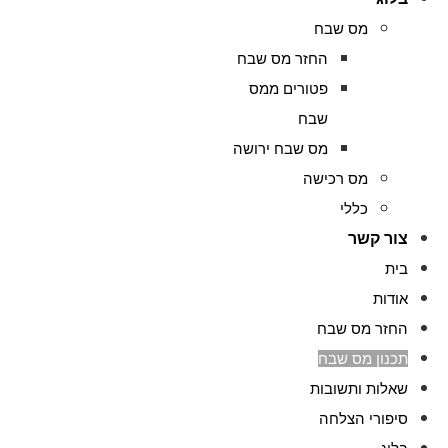
מס שבח
החזר מס שבח
פטורים ממס
שבח
מס שבח ירושה
מס רכישה
כללי
צור קשר
בית
אודות
החזר מס שבח
תכנון מס שבח
שאלות ותשובות
סיפורי הצלחה