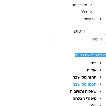
מס רכישה
כללי
צור קשר
חיפוש
לבדיקת זכאות בחינם
בית
אודות
החזר מס שבח
תכנון מס שבח
שאלות ותשובות
סיפורי הצלחה
בלוג