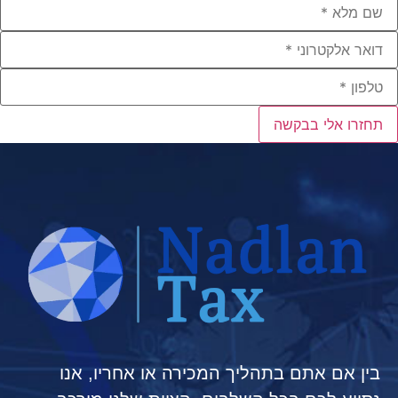
תחזרו אלי בבקשה
בין אם אתם בתהליך המכירה או אחריו, אנו