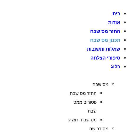
לג
תוכן
בית
אודות
החזר מס שבח
תכנון מס שבח
שאלות ותשובות
סיפורי הצלחה
בלוג
מס שבח
החזר מס שבח
פטורים ממס
שבח
מס שבח ירושה
מס רכישה