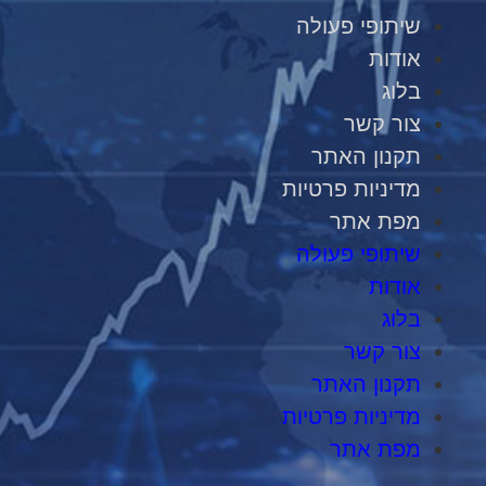
שיתופי פעולה
אודות
בלוג
צור קשר
תקנון האתר
מדיניות פרטיות
מפת אתר
שיתופי פעולה
אודות
בלוג
צור קשר
תקנון האתר
מדיניות פרטיות
מפת אתר