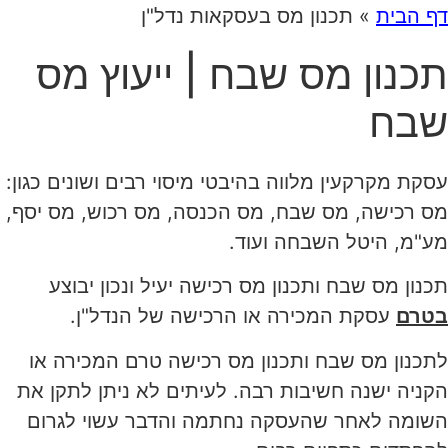
דף הבית
»
תכנון מס בעסקאות נדל"ן
תכנון מס שבח | ייעוץ מס
שבח
עסקת מקרקעין מלווה בהיבטי מיסוי רבים ושונים כגון:
מס רכישה, מס שבח, מס הכנסה, מס רכוש, מס יסף,
מע"מ, היטל השבחה ועוד.
תכנון מס שבח ותכנון מס רכישה יעיל ונכון יבוצע
בטרם
עסקת המכירה או הרכישה של הנדל"ן.
לתכנון מס שבח ותכנון מס רכישה טרם המכירה או
הקניה ישנה חשיבות רבה. לעיתים לא ניתן לתקן את
השומה לאחר שהעסקה נחתמה והדבר עשוי לגרום