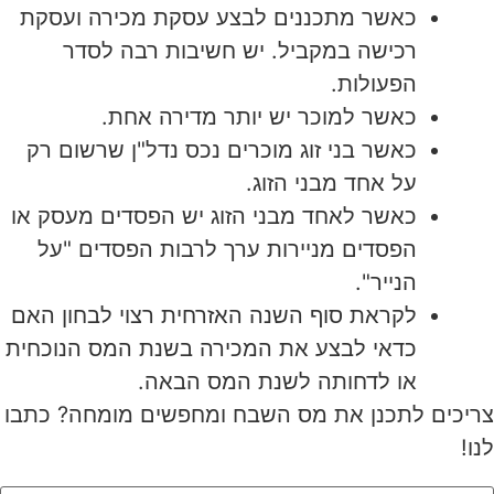
כאשר מתכננים לבצע עסקת מכירה ועסקת
רכישה במקביל. יש חשיבות רבה לסדר
הפעולות.
כאשר למוכר יש יותר מדירה אחת.
כאשר בני זוג מוכרים נכס נדל"ן שרשום רק
על אחד מבני הזוג.
כאשר לאחד מבני הזוג יש הפסדים מעסק או
הפסדים מניירות ערך לרבות הפסדים "על
הנייר".
לקראת סוף השנה האזרחית רצוי לבחון האם
כדאי לבצע את המכירה בשנת המס הנוכחית
או לדחותה לשנת המס הבאה.
צריכים לתכנן את מס השבח ומחפשים מומחה? כתבו
לנו!