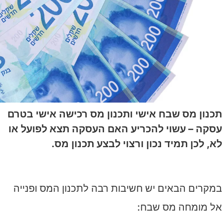
תכנון מס שבח אישי ותכנון מס רכישה אישי בטרם
עסקה – עשוי להכריע האם העסקה תצא לפועל או
לא, לכן תמיד נכון ורצוי לבצע תכנון מס.
במקרים הבאים יש חשיבות רבה לתכנון המס ופנייה
אל מומחה מס שבח: