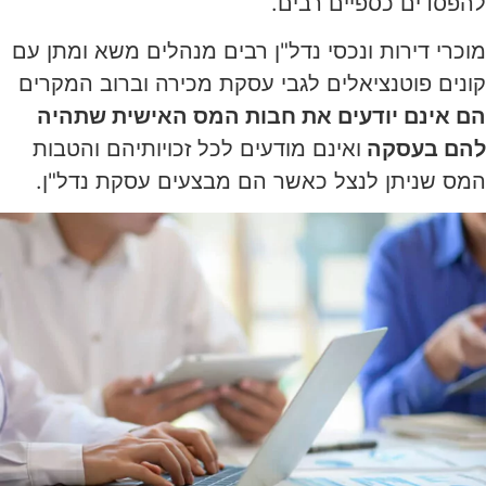
להפסדים כספיים רבים.
מוכרי דירות ונכסי נדל"ן רבים מנהלים משא ומתן עם
קונים פוטנציאלים לגבי עסקת מכירה וברוב המקרים
הם אינם יודעים את חבות המס האישית שתהיה
להם בעסקה
ואינם מודעים לכל זכויותיהם והטבות
המס שניתן לנצל כאשר הם מבצעים עסקת נדל"ן.