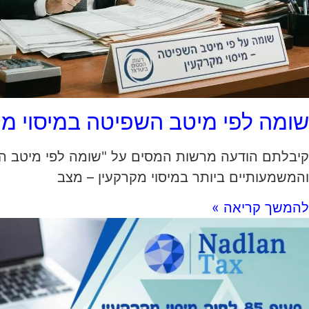
שומה לפי מיטב השפיטה במיסוי מק
קיבלתם הודעה מרשות המסים על "שומה לפי מיטב ה
והמשמעותיים ביותר במיסוי מקרקעין – מצב
להמשך קריאה »