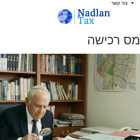
צור קשר
מס רכישה