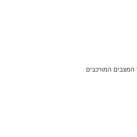
 המצבים המורכבים